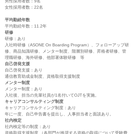
男性採用者数：9名

女性採用者数：22名

平均勤続年数
研修
研修：あり

入社時研修（ASONE On Boarding Program）、フォローアップ研
修、商品知識研修、メンター制度、階層別研修、昇格者研修、管
自己啓発支援
自己啓発支援：あり

メンター制度
メンター制度：あり

キャリアコンサルティング制度
キャリアコンサルティング制度：あり

社内検定
社内検定等の制度：あり

資格取得支援制度 （各部門が推奨する資格の取得について受験費