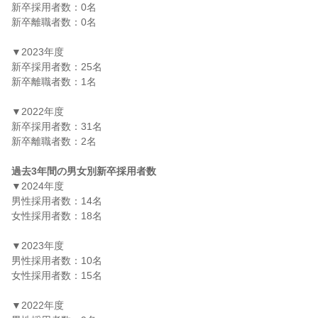
新卒採用者数：0名

新卒離職者数：0名

▼2023年度

新卒採用者数：25名

新卒離職者数：1名

▼2022年度

新卒採用者数：31名

新卒離職者数：2名

過去3年間の男女別新卒採用者数
▼2024年度

男性採用者数：14名

女性採用者数：18名

▼2023年度

男性採用者数：10名

女性採用者数：15名

▼2022年度
