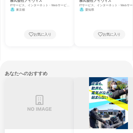
株式会社アイヴィス
株式会社アイヴィス
ITサービス、インターネット・Webサービ
ITサービス、インターネット・Webサー
ス、ソフトウェア開発
ス、ソフトウェア開発
東京都
愛知県
お気に入り
お気に入り
あなたへのおすすめ