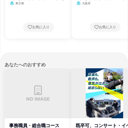
ス、ソフトウェア開発
ス、ソフトウェア開発
東京都
大阪府
お気に入り
お気に入り
あなたへのおすすめ
事務職員・総合職コース
既卒可、コンサート・イ