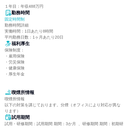
１年目：年収488万円
勤務時間
固定時間制
勤務時間詳細

実働時間：1日あたり8時間

平均勤務日数：1ヶ月あたり20日
福利厚生
保険制度：

・雇用保険

・労災保険

・健康保険

・厚生年金

喫煙所情報
喫煙所情報

以下の対策を講じております。分煙（オフィスにより対応が異な
ります）
試用期間
試用・研修期間：試用期間 期間：3か月  、研修期間 期間：初期研