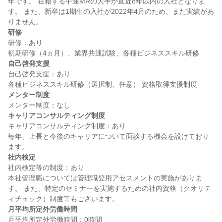
年です。 在籍する中途MRの大半が直近8年以内の入社となりま
す。 また、新卒は1期生の入社が2022年4月のため、まだ実績があ
研修
研修：あり

自己啓発支援
自己啓発支援：あり

メンター制度
キャリアコンサルティング制度
キャリアコンサルティング制度：あり

毎年、上長と今後のキャリアについて面談する機会を設けており
社内検定
社内検定等の制度：あり

本社管理職については管理職登用アセスメントの実施がありま
す。 また、特定のセミナーを実施するための社内資格（クオリテ
月平均所定外労働時間
月平均所定外労働時間：0時間
