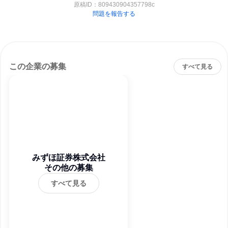
原稿ID：
809430904357798c
問題を報告する
この企業の募集
すべて見る
みずほ証券株式会社
その他の募集
すべて見る