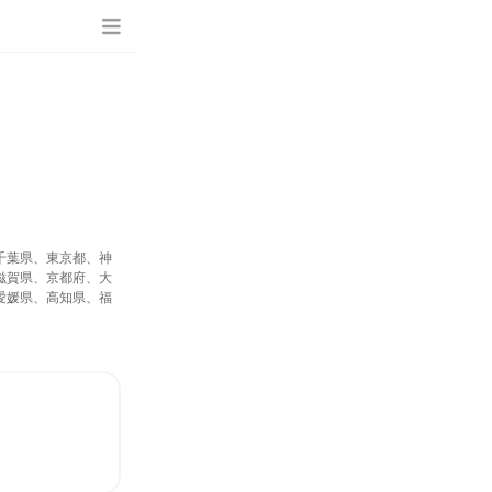
千葉県、東京都、神
滋賀県、京都府、大
愛媛県、高知県、福