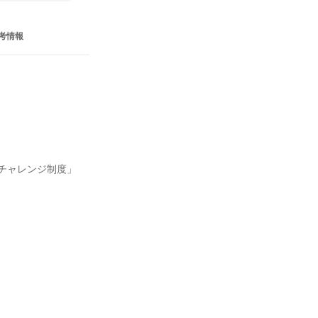
考情報
チャレンジ制度」