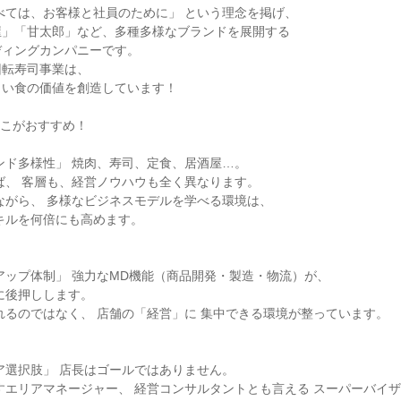
べては、お客様と社員のために」 という理念を掲げ、

」「甘太郎」など、多種多様なブランドを展開する

ィングカンパニーです。

転寿司事業は、

い食の価値を創造しています！

こがおすすめ！
