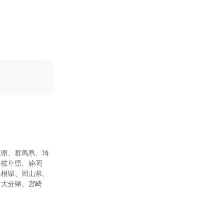
木県、群馬県、埼
、岐阜県、静岡
島根県、岡山県、
、大分県、宮崎