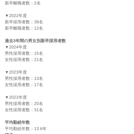
新卒離職者数：2名

▼2022年度

新卒採用者数：38名

新卒離職者数：12名

過去3年間の男女別新卒採用者数
▼2024年度

男性採用者数：15名

女性採用者数：21名

▼2023年度

男性採用者数：13名

女性採用者数：17名

▼2022年度

男性採用者数：20名

女性採用者数：31名

平均勤続年数