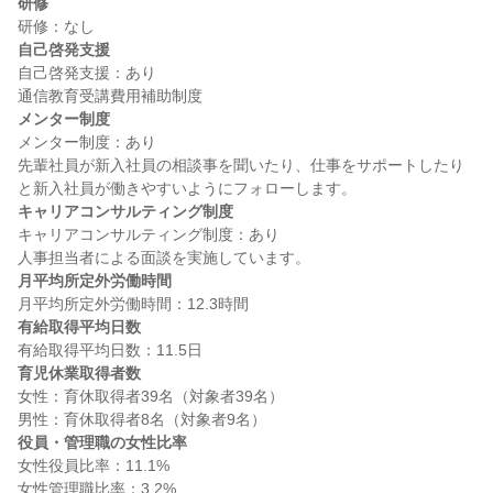
研修
自己啓発支援
自己啓発支援：あり

メンター制度
メンター制度：あり

先輩社員が新入社員の相談事を聞いたり、仕事をサポートしたり
キャリアコンサルティング制度
キャリアコンサルティング制度：あり

月平均所定外労働時間
有給取得平均日数
育児休業取得者数
女性：育休取得者39名（対象者39名）

役員・管理職の女性比率
女性役員比率：11.1%
