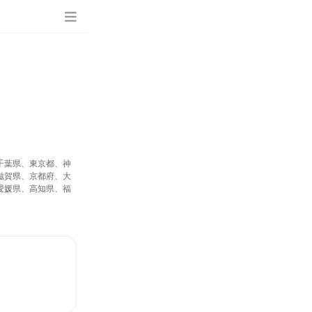
千葉県、東京都、神
滋賀県、京都府、大
愛媛県、高知県、福