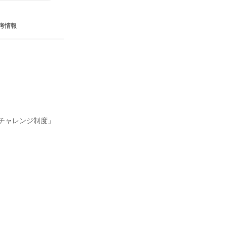
考情報
チャレンジ制度」