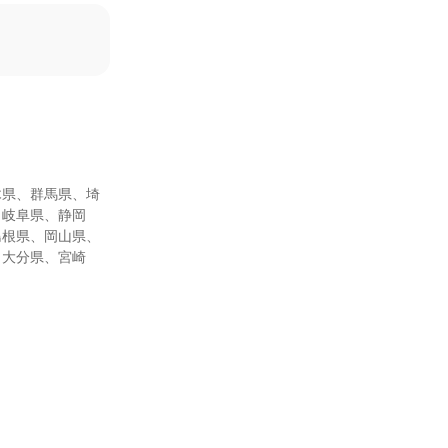
木県、群馬県、埼
、岐阜県、静岡
島根県、岡山県、
、大分県、宮崎