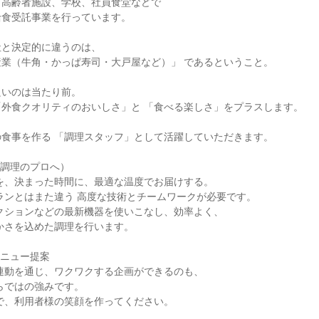
高齢者施設、学校、社員食堂などで

食受託事業を行っています。

と決定的に違うのは、

業（牛角・かっぱ寿司・大戸屋など）」 であるということ。

いのは当たり前。

外食クオリティのおいしさ」と 「食べる楽しさ」をプラスします。

食事を作る 「調理スタッフ」として活躍していただきます。

調理のプロへ）

ニュー提案
