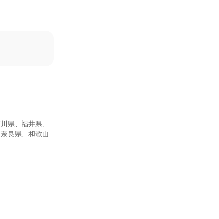
石川県、福井県、
、奈良県、和歌山