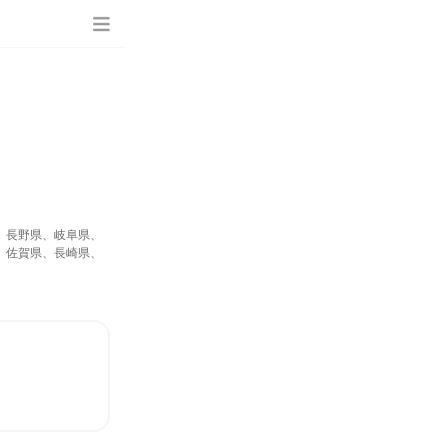
、長野県、岐阜県、
、佐賀県、長崎県、