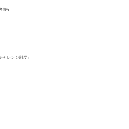
考情報
チャレンジ制度」