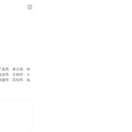
千葉県、東京都、神
滋賀県、京都府、大
愛媛県、高知県、福