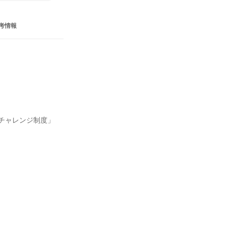
考情報
チャレンジ制度」