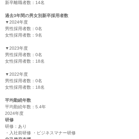
新卒離職者数：14名

過去3年間の男女別新卒採用者数
▼2024年度

男性採用者数：0名

女性採用者数：9名

▼2023年度

男性採用者数：0名

女性採用者数：18名

▼2022年度

男性採用者数：0名

女性採用者数：18名

平均勤続年数
平均勤続年数：5.4年

研修
研修：あり
