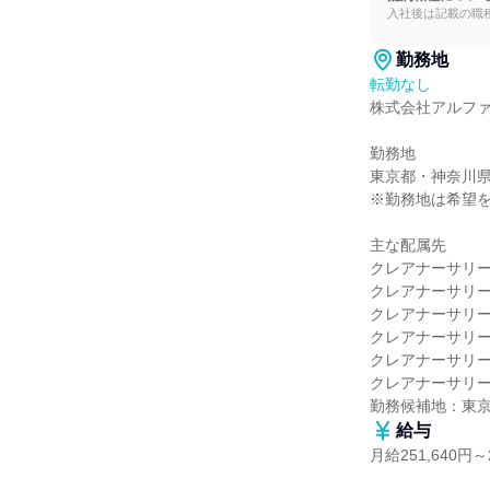
入社後は記載の職
勤務地
転勤なし
株式会社アルファ
勤務地

東京都・神奈川県
※勤務地は希望を
主な配属先

クレアナーサリー
クレアナーサリー
クレアナーサリー
クレアナーサリー
クレアナーサリー
クレアナーサリー
勤務候補地：東
給与
月給251,640円～2