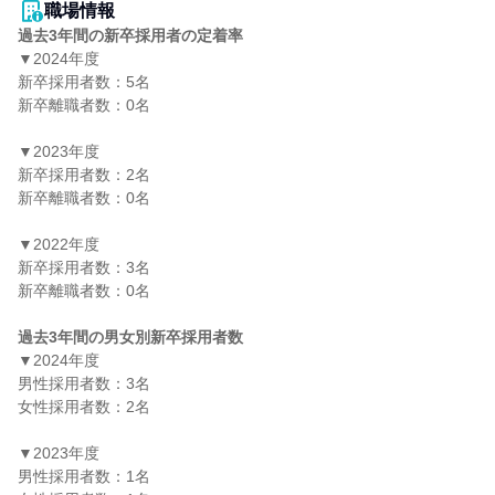
職場情報
過去3年間の新卒採用者の定着率
▼2024年度

新卒採用者数：5名

新卒離職者数：0名

▼2023年度

新卒採用者数：2名

新卒離職者数：0名

▼2022年度

新卒採用者数：3名

新卒離職者数：0名

過去3年間の男女別新卒採用者数
▼2024年度

男性採用者数：3名

女性採用者数：2名

▼2023年度

男性採用者数：1名
