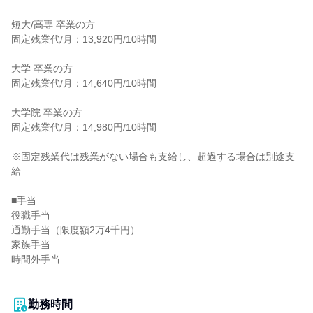
短大/高専 卒業の方

固定残業代/月：13,920円/10時間

大学 卒業の方

固定残業代/月：14,640円/10時間

大学院 卒業の方

固定残業代/月：14,980円/10時間

※固定残業代は残業がない場合も支給し、超過する場合は別途支
給

――――――――――――――――――

■手当

役職手当

通勤手当（限度額2万4千円）

家族手当

時間外手当

――――――――――――――――――

勤務時間