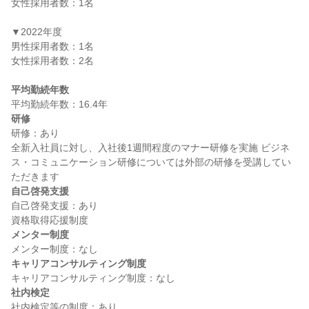
女性採用者数：1名

▼2022年度

男性採用者数：1名

女性採用者数：2名

平均勤続年数
研修
研修：あり

全新入社員に対し、入社後1週間程度のマナー研修を実施 ビジネ
ス・コミュニケーション研修については外部の研修を受講してい
自己啓発支援
自己啓発支援：あり

メンター制度
キャリアコンサルティング制度
社内検定
社内検定等の制度：あり
