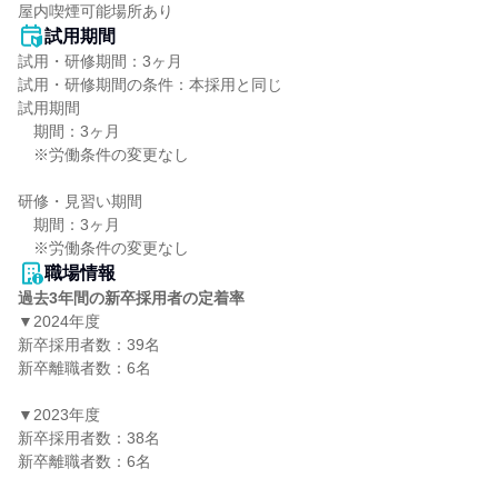
屋内喫煙可能場所あり
試用期間
試用・研修期間：3ヶ月

試用・研修期間の条件：本採用と同じ

試用期間

　期間：3ヶ月

　※労働条件の変更なし

研修・見習い期間

　期間：3ヶ月

職場情報
過去3年間の新卒採用者の定着率
▼2024年度

新卒採用者数：39名

新卒離職者数：6名

▼2023年度

新卒採用者数：38名

新卒離職者数：6名
