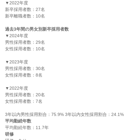
▼2022年度

新卒採用者数：27名

新卒離職者数：10名

過去3年間の男女別新卒採用者数
▼2024年度

男性採用者数：29名

女性採用者数：10名

▼2023年度

男性採用者数：30名

女性採用者数：8名

▼2022年度

男性採用者数：20名

女性採用者数：7名

平均勤続年数
研修