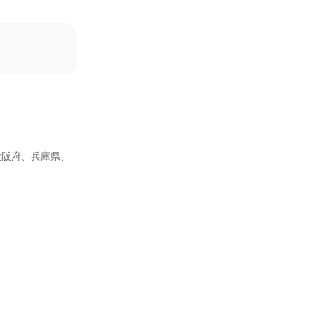
大阪府、兵庫県、