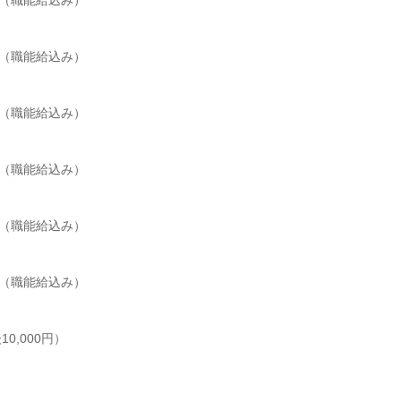
円（職能給込み）

円（職能給込み）

円（職能給込み）

円（職能給込み）

円（職能給込み）



円（職能給込み）

,000円）
