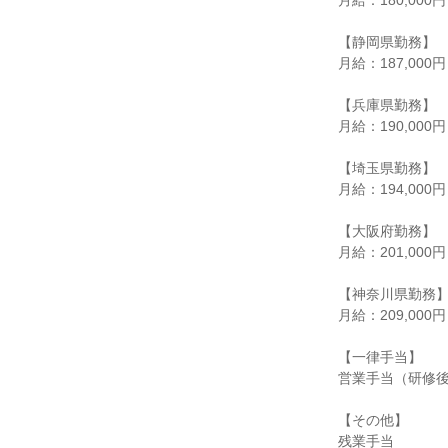
月給：180,000
【静岡県勤務】

月給：187,000
【兵庫県勤務】

月給：190,000
【埼玉県勤務】

月給：194,000
【大阪府勤務】

月給：201,000
【神奈川県勤務】
月給：209,000
【一律手当】

営業手当（研修後10
【その他】

残業手当
