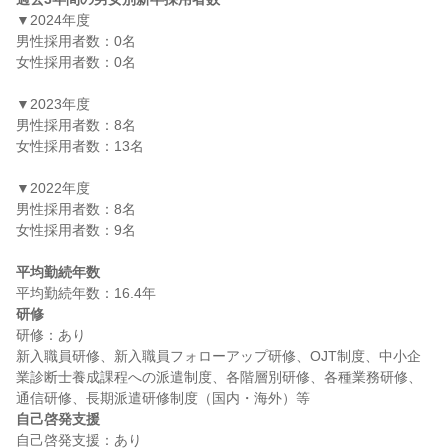
▼2024年度

男性採用者数：0名

女性採用者数：0名

▼2023年度

男性採用者数：8名

女性採用者数：13名

▼2022年度

男性採用者数：8名

女性採用者数：9名

平均勤続年数
研修
研修：あり

新入職員研修、新入職員フォローアップ研修、OJT制度、中小企
業診断士養成課程への派遣制度、各階層別研修、各種業務研修、
自己啓発支援
自己啓発支援：あり
