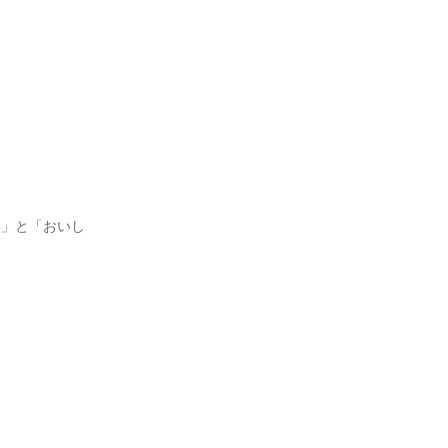
れい」と「おいし