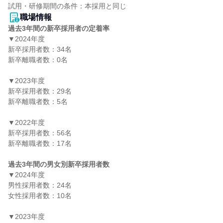
職場情報
過去3年間の新卒採用者の定着率
▼2024年度

新卒採用者数：34名

新卒離職者数：0名

▼2023年度

新卒採用者数：29名

新卒離職者数：5名

▼2022年度

新卒採用者数：56名

新卒離職者数：17名

過去3年間の男女別新卒採用者数
▼2024年度

男性採用者数：24名

女性採用者数：10名

▼2023年度
