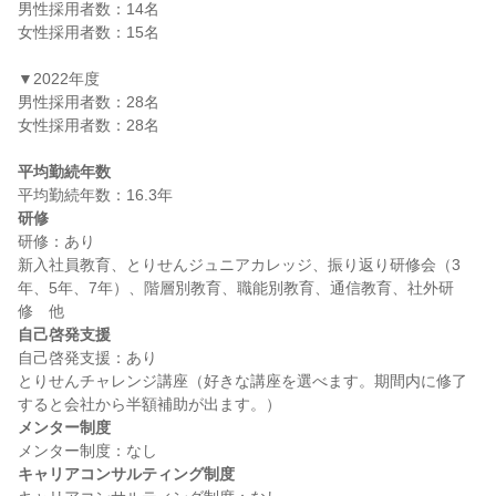
男性採用者数：14名

女性採用者数：15名

▼2022年度

男性採用者数：28名

女性採用者数：28名

平均勤続年数
研修
研修：あり

新入社員教育、とりせんジュニアカレッジ、振り返り研修会（3
年、5年、7年）、階層別教育、職能別教育、通信教育、社外研
自己啓発支援
自己啓発支援：あり

とりせんチャレンジ講座（好きな講座を選べます。期間内に修了
メンター制度
キャリアコンサルティング制度