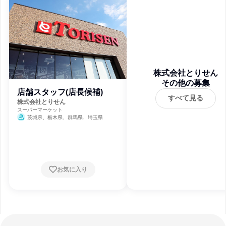
株式会社とりせん
その他の募集
店舗スタッフ(店長候補)
すべて見る
株式会社とりせん
スーパーマーケット
茨城県、栃木県、群馬県、埼玉県
お気に入り