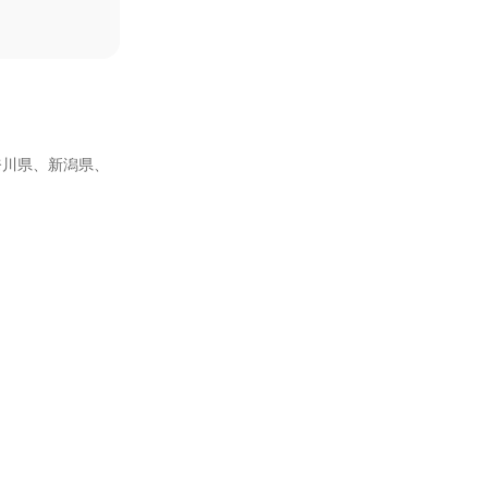
奈川県、新潟県、