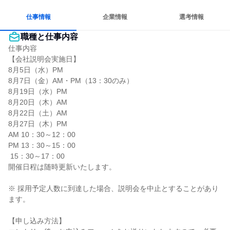
多様な職種の人と関われる
仕事情報
企業情報
選考情報
職種と仕事内容
仕事内容

【会社説明会実施日】

8月5日（水）PM

8月7日（金）AM・PM（13：30のみ）

8月19日（水）PM

8月20日（木）AM

8月22日（土）AM

8月27日（木）PM

AM 10：30～12：00

PM 13：30～15：00

 15：30～17：00

開催日程は随時更新いたします。

※ 採用予定人数に到達した場合、説明会を中止とすることがあり
ます。

【申し込み方法】
