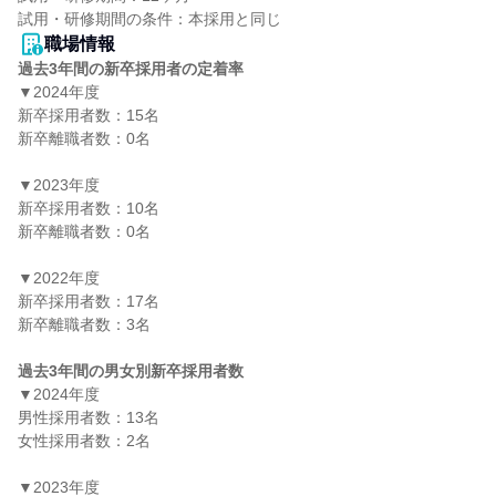
職場情報
過去3年間の新卒採用者の定着率
▼2024年度

新卒採用者数：15名

新卒離職者数：0名

▼2023年度

新卒採用者数：10名

新卒離職者数：0名

▼2022年度

新卒採用者数：17名

新卒離職者数：3名

過去3年間の男女別新卒採用者数
▼2024年度

男性採用者数：13名

女性採用者数：2名

▼2023年度
