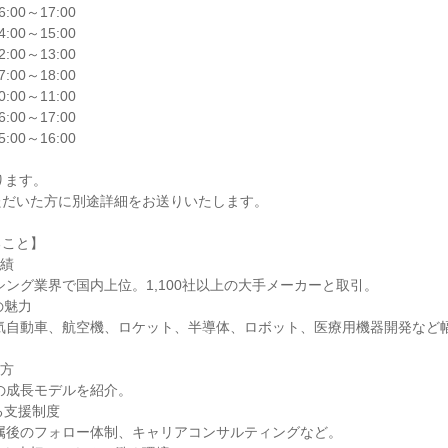
6:00～17:00

4:00～15:00

2:00～13:00

7:00～18:00

0:00～11:00

6:00～17:00

5:00～16:00

ます。

だいた方に別途詳細をお送りいたします。

こと】

績

魅力

方

る支援制度
