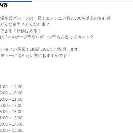
内容
場企業グループの一員！エンジニア数7,300名以上の安心感

どんな業界？どんな仕事？

できる？研修はある？

は？eスポーツ部やロボコン部もあるってホント？

がタイパ重視！1時間LIVEでご説明します。

ディーに進めたい方におすすめです！



1:00～12:00

5:00～16:00

0:00～11:00

6:00～17:00

5:00～16:00

1:00～12:00

3:00～14:00

2:00～13:00
