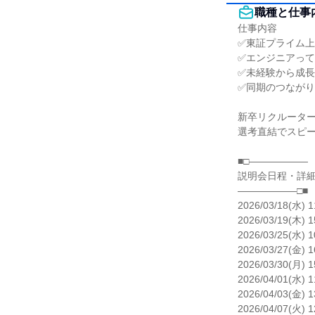
職種と仕事
仕事内容

✅東証プライム上
✅エンジニアって
✅未経験から成長
✅同期のつながり
新卒リクルーター
選考直結でスピー
■□――――――

説明会日程・詳細
――――――□■

2026/03/18(水) 1
2026/03/19(木) 1
2026/03/25(水) 1
2026/03/27(金) 1
2026/03/30(月) 1
2026/04/01(水) 1
2026/04/03(金) 1
2026/04/07(火) 1