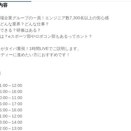
内容
場企業グループの一員！エンジニア数7,300名以上の安心感

どんな業界？どんな仕事？

できる？研修はある？

は？eスポーツ部やロボコン部もあるってホント？

がタイパ重視！1時間LIVEでご説明します。

ディーに進めたい方におすすめです！



1:00～12:00

5:00～16:00

0:00～11:00

6:00～17:00

5:00～16:00

1:00～12:00

3:00～14:00

2:00～13:00
