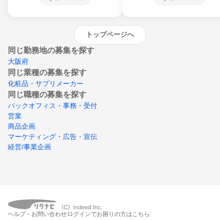
沖縄県
トップページへ
同じ勤務地の募集を探す
大阪府
同じ業種の募集を探す
化粧品・サプリメーカー
同じ職種の募集を探す
バックオフィス・事務・受付
営業
商品企画
マーケティング・広告・宣伝
経営/事業企画
ヘルプ・お問い合わせ
ログインでお困りの方はこちら