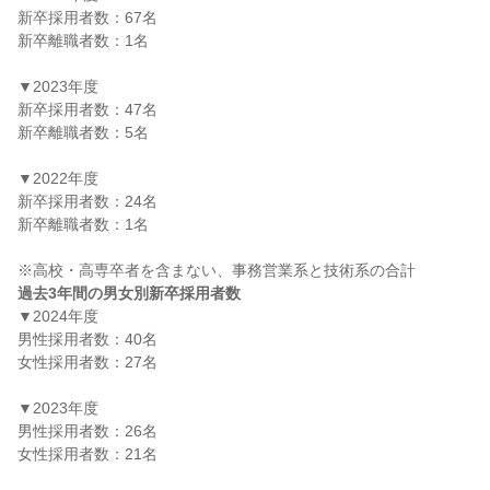
新卒採用者数：67名

新卒離職者数：1名

▼2023年度

新卒採用者数：47名

新卒離職者数：5名

▼2022年度

新卒採用者数：24名

新卒離職者数：1名

過去3年間の男女別新卒採用者数
▼2024年度

男性採用者数：40名

女性採用者数：27名

▼2023年度

男性採用者数：26名

女性採用者数：21名
