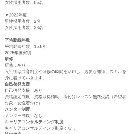
女性採用者数：55名

▼2022年度

男性採用者数：2名

女性採用者数：33名

平均勤続年数
平均勤続年数：15.8年

研修
研修：あり

入社後は共育制度や研修の時間を活用し、必要な知識、スキルを
自己啓発支援
自己啓発支援：あり

資格認定制度、資格取得補助、着付けレッスン無料受講（希望者
メンター制度
キャリアコンサルティング制度