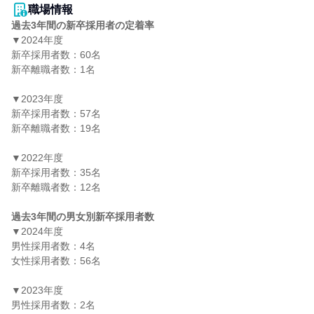
職場情報
過去3年間の新卒採用者の定着率
▼2024年度

新卒採用者数：60名

新卒離職者数：1名

▼2023年度

新卒採用者数：57名

新卒離職者数：19名

▼2022年度

新卒採用者数：35名

新卒離職者数：12名

過去3年間の男女別新卒採用者数
▼2024年度

男性採用者数：4名

女性採用者数：56名

▼2023年度

男性採用者数：2名
