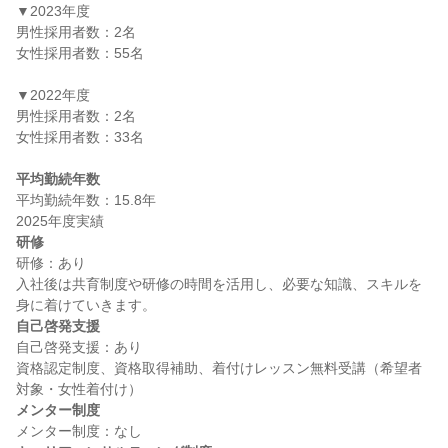
▼2023年度

男性採用者数：2名

女性採用者数：55名

▼2022年度

男性採用者数：2名

女性採用者数：33名

平均勤続年数
平均勤続年数：15.8年

研修
研修：あり

入社後は共育制度や研修の時間を活用し、必要な知識、スキルを
自己啓発支援
自己啓発支援：あり

資格認定制度、資格取得補助、着付けレッスン無料受講（希望者
メンター制度