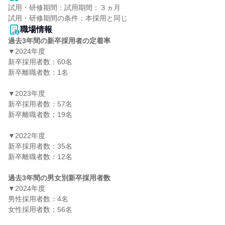
試用・研修期間：試用期間：３ヵ月

職場情報
過去3年間の新卒採用者の定着率
▼2024年度

新卒採用者数：60名

新卒離職者数：1名

▼2023年度

新卒採用者数：57名

新卒離職者数：19名

▼2022年度

新卒採用者数：35名

新卒離職者数：12名

過去3年間の男女別新卒採用者数
▼2024年度

男性採用者数：4名

女性採用者数：56名
