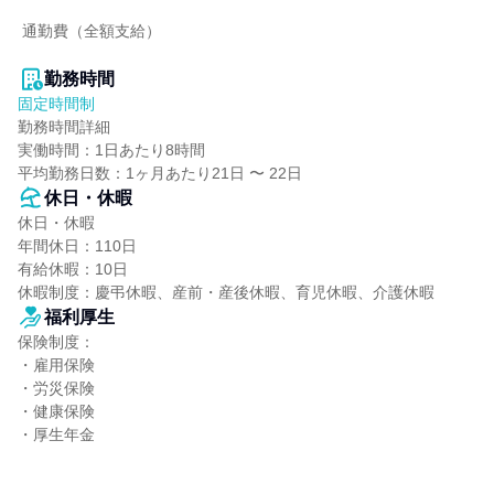
 通勤費（全額支給）

勤務時間
固定時間制
勤務時間詳細

実働時間：1日あたり8時間

平均勤務日数：1ヶ月あたり21日 〜 22日
休日・休暇
休日・休暇

年間休日：110日

有給休暇：10日

休暇制度：慶弔休暇、産前・産後休暇、育児休暇、介護休暇
福利厚生
保険制度：

・雇用保険

・労災保険

・健康保険

・厚生年金
