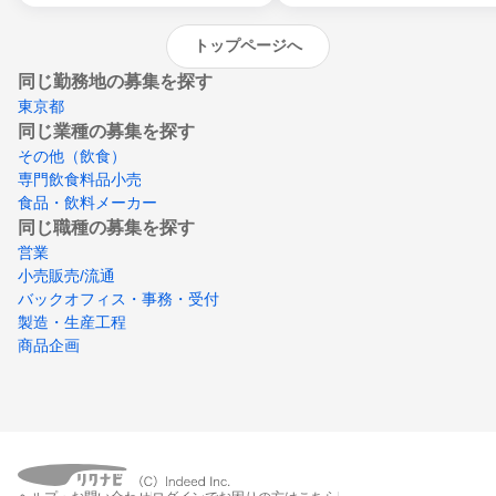
トップページへ
同じ勤務地の募集を探す
東京都
同じ業種の募集を探す
その他（飲食）
専門飲食料品小売
食品・飲料メーカー
同じ職種の募集を探す
営業
小売販売/流通
バックオフィス・事務・受付
製造・生産工程
商品企画