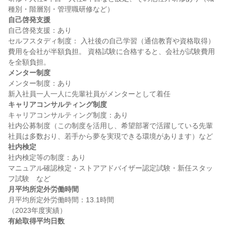
自己啓発支援
自己啓発支援：あり

セルフスタディ制度： 入社後の自己学習（通信教育や資格取得）
費用を会社が半額負担。 資格試験に合格すると、会社が試験費用
メンター制度
メンター制度：あり

キャリアコンサルティング制度
キャリアコンサルティング制度：あり

社内公募制度（この制度を活用し、希望部署で活躍している先輩
社内検定
社内検定等の制度：あり

マニュアル確認検定・ストアアドバイザー認定試験・新任スタッ
月平均所定外労働時間
月平均所定外労働時間：13.1時間

有給取得平均日数