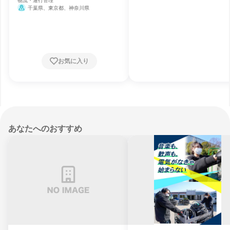
物流・運行管理
千葉県、東京都、神奈川県
お気に入り
あなたへのおすすめ