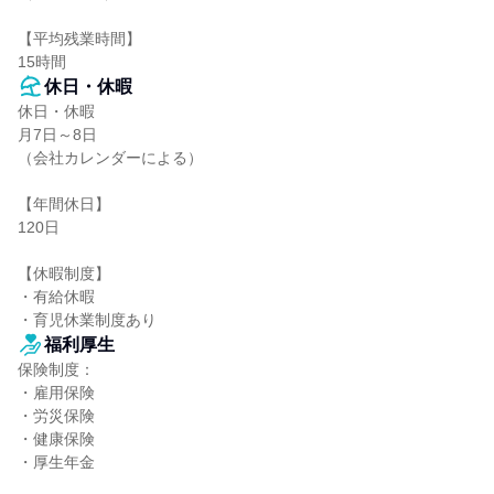
【平均残業時間】

15時間
休日・休暇
休日・休暇

月7日～8日

（会社カレンダーによる）

【年間休日】

120日

【休暇制度】

・有給休暇

・育児休業制度あり
福利厚生
保険制度：

・雇用保険

・労災保険

・健康保険

・厚生年金
