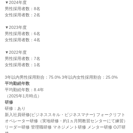
▼2024年度

男性採用者数：8名

女性採用者数：2名

▼2023年度

男性採用者数：6名

女性採用者数：4名

▼2022年度

男性採用者数：7名

女性採用者数：1名

平均勤続年数
平均勤続年数：8.4年

研修
研修：あり

新入社員研修(ビジネススキル・ビジネスマナー) フォークリフト
オペレーター研修（実地研修・約1ヵ月間教習センターにて練習） 
リーダー研修 管理職研修 マネジメント研修 メンター研修 OJT研