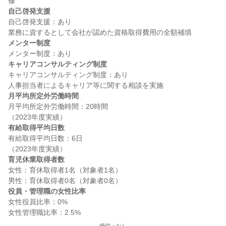
自己啓発支援
自己啓発支援：あり

メンター制度
キャリアコンサルティング制度
キャリアコンサルティング制度：あり

月平均所定外労働時間
月平均所定外労働時間：20時間

有給取得平均日数
有給取得平均日数：6日

育児休業取得者数
女性：育休取得者1名（対象者1名）

役員・管理職の女性比率
女性役員比率：0%
