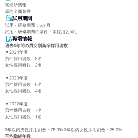
喫煙所情報

屋内全面禁煙
試用期間
試用・研修期間：6か月

職場情報
過去3年間の男女別新卒採用者数
▼2024年度

男性採用者数：8名

女性採用者数：2名

▼2023年度

男性採用者数：6名

女性採用者数：4名

▼2022年度

男性採用者数：7名

女性採用者数：1名

平均勤続年数