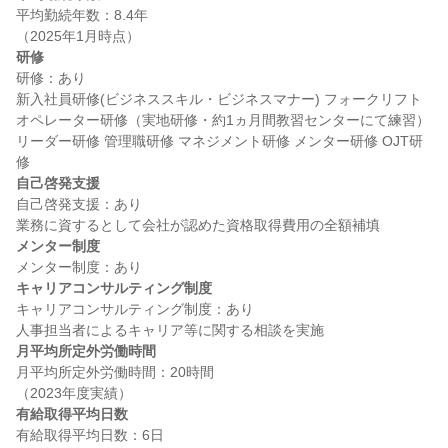
平均勤続年数：8.4年

研修
研修：あり

新入社員研修(ビジネススキル・ビジネスマナー) フォークリフト
オペレーター研修（実地研修・約1ヵ月間教習センターにて練習） 
リーダー研修 管理職研修 マネジメント研修 メンター研修 OJT研
自己啓発支援
自己啓発支援：あり

メンター制度
キャリアコンサルティング制度
キャリアコンサルティング制度：あり

月平均所定外労働時間
月平均所定外労働時間：20時間

有給取得平均日数
有給取得平均日数：6日
