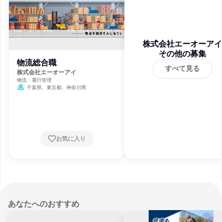
株式会社エーオーアイ
その他の募集
物流総合職
すべて見る
株式会社エーオーアイ
物流・運行管理
千葉県、東京都、神奈川県
お気に入り
あなたへのおすすめ