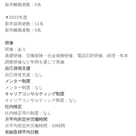
新卒離職者数：0名

▼2022年度

新卒採用者数：11名

新卒離職者数：0名

研修
研修：あり

基礎研修、労働保険・社会保険研修、電話応対研修、経理・年末
自己啓発支援
メンター制度
キャリアコンサルティング制度
社内検定
月平均所定外労働時間
有給取得平均日数