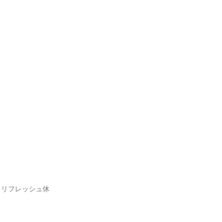
、リフレッシュ休