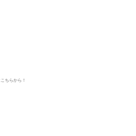
こちらから！
