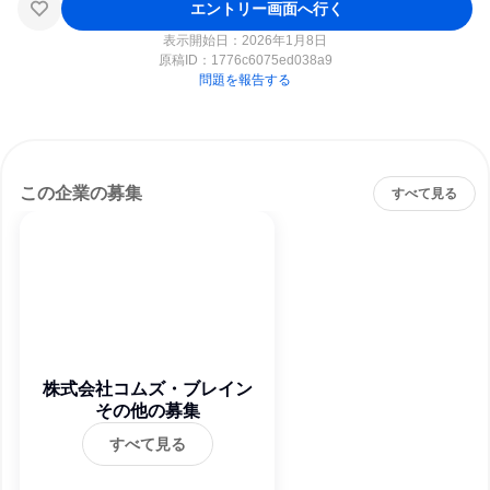
エントリー画面へ行く
表示開始日：2026年1月8日
原稿ID：
1776c6075ed038a9
問題を報告する
この企業の募集
すべて見る
株式会社コムズ・ブレイン
その他の募集
すべて見る