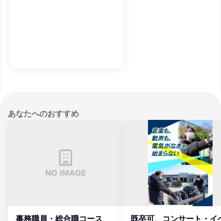
あなたへのおすすめ
事務職員・総合職コース
既卒可、コンサート・イ