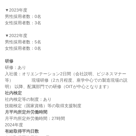
▼2023年度

男性採用者数：0名

女性採用者数：3名

▼2022年度

男性採用者数：5名

女性採用者数：0名

研修
研修：あり

入社後：オリエンテーション2日間（会社説明、ビジネスマナー
等） 　　　　現場研修（2カ月程度、座学中心での製造現場の説
社内検定
社内検定等の制度：あり

月平均所定外労働時間
月平均所定外労働時間：27時間

有給取得平均日数