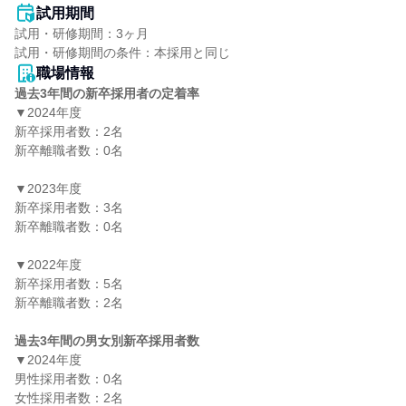
試用期間
試用・研修期間：3ヶ月

職場情報
過去3年間の新卒採用者の定着率
▼2024年度

新卒採用者数：2名

新卒離職者数：0名

▼2023年度

新卒採用者数：3名

新卒離職者数：0名

▼2022年度

新卒採用者数：5名

新卒離職者数：2名

過去3年間の男女別新卒採用者数
▼2024年度

男性採用者数：0名

女性採用者数：2名
