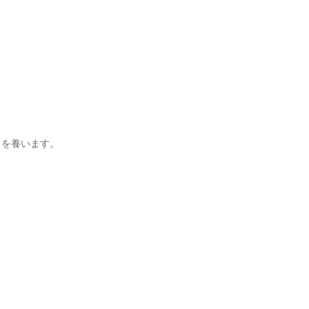
を養います。
