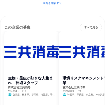
問題を報告する
この企業の募集
すべて見る
生物・昆虫が好きな人集ま
環境リスクマネジメント
れ 技術スタッフ
業
株式会社三共消毒
株式会社三共消毒
生活関連サービス
生活関連サービス
茨城県、栃木県、群馬県、埼玉県、千葉
埼玉県、千葉県、東京都、神奈川県
県、東京都、神奈川県、静岡県、愛知県、京
都府、大阪府