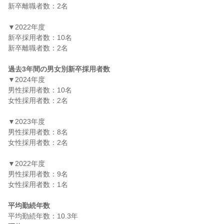
新卒離職者数：2名

▼2022年度

新卒採用者数：10名

新卒離職者数：2名

過去3年間の男女別新卒採用者数
▼2024年度

男性採用者数：10名

女性採用者数：2名

▼2023年度

男性採用者数：8名

女性採用者数：2名

▼2022年度

男性採用者数：9名

女性採用者数：1名

平均勤続年数