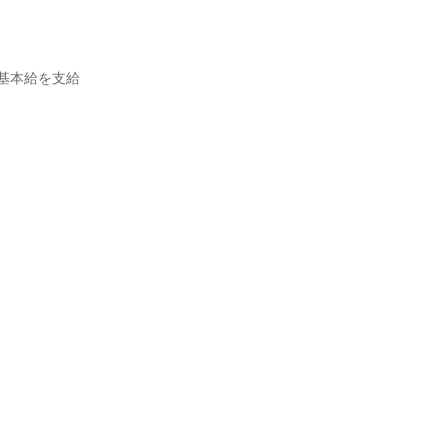
本給を支給
