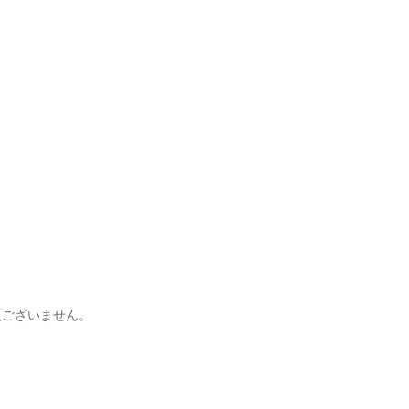


ございません。
