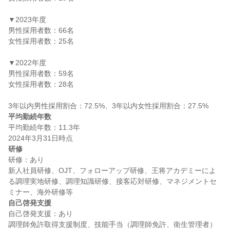
▼2023年度

男性採用者数：66名

女性採用者数：25名

▼2022年度

男性採用者数：59名

女性採用者数：28名

平均勤続年数
平均勤続年数：11.3年

研修
研修：あり

新人社員研修、OJT、フォローアップ研修、王将アカデミーによ
る調理実地研修、調理知識研修、接客応対研修、マネジメントセ
自己啓発支援
自己啓発支援：あり
