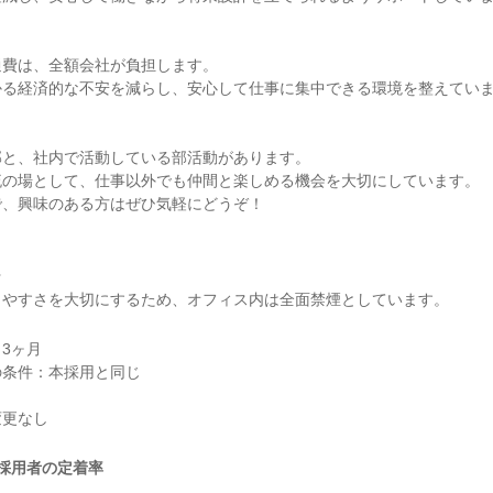


費は、全額会社が負担します。

る経済的な不安を減らし、安心して仕事に集中できる環境を整えていま
と、社内で活動している部活動があります。

の場として、仕事以外でも仲間と楽しめる機会を大切にしています。

で、興味のある方はぜひ気軽にどうぞ！


きやすさを大切にするため、オフィス内は全面禁煙としています。
3ヶ月

条件：本採用と同じ

採用者の定着率