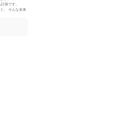
計画です。

ぐ。 そんな未来