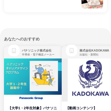
あなたへのおすすめ
パナソニック株式会社
株式会社KADOKAWA
半導体・電子機器メーカー
出版社・新聞社
【大学1・2年生対象】パナソニ
【動画コンテンツ】