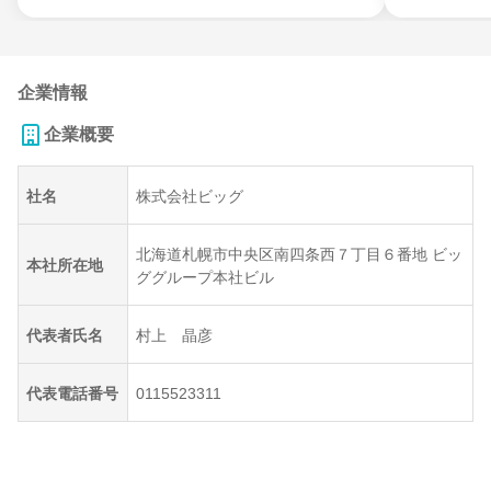
企業情報
企業概要
社名
株式会社ビッグ
北海道札幌市中央区南四条西７丁目６番地 ビッ
本社所在地
ググループ本社ビル
代表者氏名
村上 晶彦
代表電話番号
0115523311