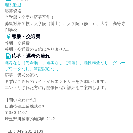
理系歓迎
応募資格
全学部・全学科応募可能！
募集対象学校：大学院（博士）、大学院（修士）、大学、高等専
門学校
報酬・交通費
報酬・交通費
報酬・交通費の支給はありません。
応募・選考の流れ
選考なし（先着順）、選考なし（抽選）、適性検査なし、グルー
プワークなし、筆記試験なし
応募・選考の流れ
まずはこちらのサイトからエントリーをお願いします。
エントリされた方には開催日程や詳細をご案内します。
【問い合わせ先】
日油技研工業株式会社
〒350-1107
埼玉県川越市的場新町21-2
TEL：049-231-2103