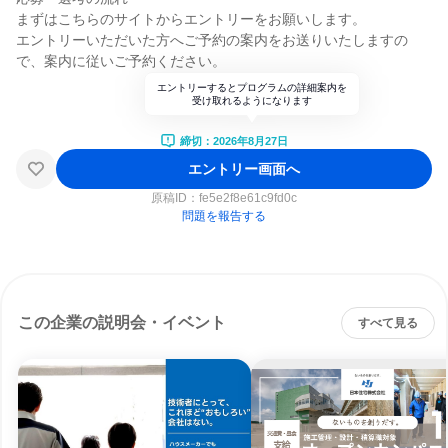
まずはこちらのサイトからエントリーをお願いします。
エントリーいただいた方へご予約の案内をお送りいたしますの
で、案内に従いご予約ください。
エントリーするとプログラムの詳細案内を
受け取れるようになります
締切：2026年8月27日
エントリー画面へ
原稿ID：
fe5e2f8e61c9fd0c
問題を報告する
この企業の説明会・イベント
すべて見る