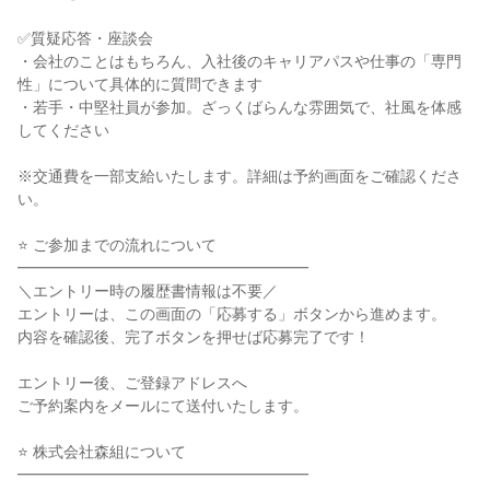
✅質疑応答・座談会
・会社のことはもちろん、入社後のキャリアパスや仕事の「専門
性」について具体的に質問できます
・若手・中堅社員が参加。ざっくばらんな雰囲気で、社風を体感
してください
※交通費を一部支給いたします。詳細は予約画面をご確認くださ
い。
⭐ ご参加までの流れについて
━━━━━━━━━━━━━━━━━━━
＼エントリー時の履歴書情報は不要／
エントリーは、この画面の「応募する」ボタンから進めます。
内容を確認後、完了ボタンを押せば応募完了です！
エントリー後、ご登録アドレスへ
ご予約案内をメールにて送付いたします。
⭐ 株式会社森組について
━━━━━━━━━━━━━━━━━━━