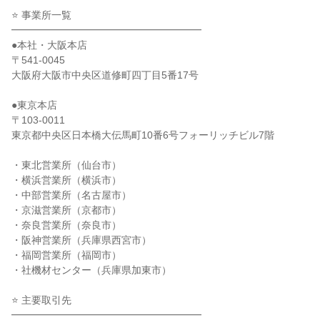
⭐ 事業所一覧
━━━━━━━━━━━━━━━━━━━
●本社・大阪本店
〒541-0045
大阪府大阪市中央区道修町四丁目5番17号
●東京本店
〒103-0011
東京都中央区日本橋大伝馬町10番6号フォーリッチビル7階
・東北営業所（仙台市）
・横浜営業所（横浜市）
・中部営業所（名古屋市）
・京滋営業所（京都市）
・奈良営業所（奈良市）
・阪神営業所（兵庫県西宮市）
・福岡営業所（福岡市）
・社機材センター（兵庫県加東市）
⭐ 主要取引先
━━━━━━━━━━━━━━━━━━━