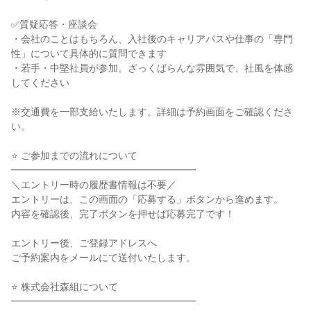
✅質疑応答・座談会
・会社のことはもちろん、入社後のキャリアパスや仕事の「専門
性」について具体的に質問できます
・若手・中堅社員が参加。ざっくばらんな雰囲気で、社風を体感
してください
※交通費を一部支給いたします。詳細は予約画面をご確認くださ
い。
⭐ ご参加までの流れについて
━━━━━━━━━━━━━━━━━━━
＼エントリー時の履歴書情報は不要／
エントリーは、この画面の「応募する」ボタンから進めます。
内容を確認後、完了ボタンを押せば応募完了です！
エントリー後、ご登録アドレスへ
ご予約案内をメールにて送付いたします。
⭐ 株式会社森組について
━━━━━━━━━━━━━━━━━━━