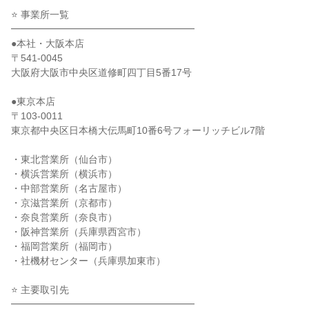
⭐ 事業所一覧
━━━━━━━━━━━━━━━━━━━
●本社・大阪本店
〒541-0045
大阪府大阪市中央区道修町四丁目5番17号
●東京本店
〒103-0011
東京都中央区日本橋大伝馬町10番6号フォーリッチビル7階
・東北営業所（仙台市）
・横浜営業所（横浜市）
・中部営業所（名古屋市）
・京滋営業所（京都市）
・奈良営業所（奈良市）
・阪神営業所（兵庫県西宮市）
・福岡営業所（福岡市）
・社機材センター（兵庫県加東市）
⭐ 主要取引先
━━━━━━━━━━━━━━━━━━━