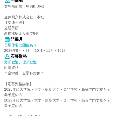
開催地
群馬県前橋市鳥羽町36-1
金井興業株式会社 本社
【交通手段】
交通手段
新前橋駅より車で8分
開催月
長期休暇に開催あり
2026年8月・9月・10月・11月・12月
応募資格
文系歓迎、理系歓迎
応募資格
＊全学部・全学科対象＊
【応募資格詳細】
2028年に大学院・大学・短期大学・専門学校・高等専門学校を卒
業予定の方
2029年に大学院・大学・短期大学・専門学校・高等専門学校を卒
業予定の方