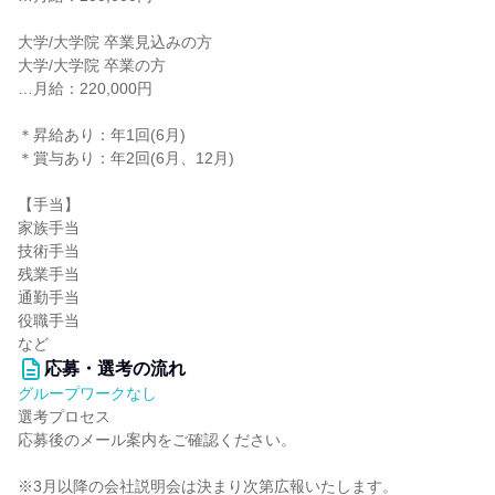
大学/大学院 卒業見込みの方
大学/大学院 卒業の方
…月給：220,000円
＊昇給あり：年1回(6月)
＊賞与あり：年2回(6月、12月)
【手当】
家族手当
技術手当
残業手当
通勤手当
役職手当
など
応募・選考の流れ
グループワークなし
選考プロセス
応募後のメール案内をご確認ください。
※3月以降の会社説明会は決まり次第広報いたします。