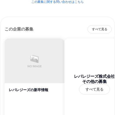
この募集に関する問い合わせはこちら
この企業の募集
すべて見る
レバレジーズ株式会社
その他の募集
すべて見る
レバレジーズの新卒情報