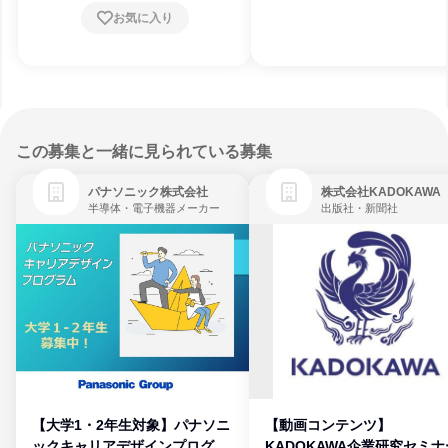
お気に入り
この募集と一緒に見られている募集
パナソニック株式会社
株式会社KADOKAWA
半導体・電子機器メーカー
出版社・新聞社
【大学1・2年生対象】パナソニ
【動画コンテンツ】
ックキャリアデザインプログラ
KADOKAWA企業研究セミナ