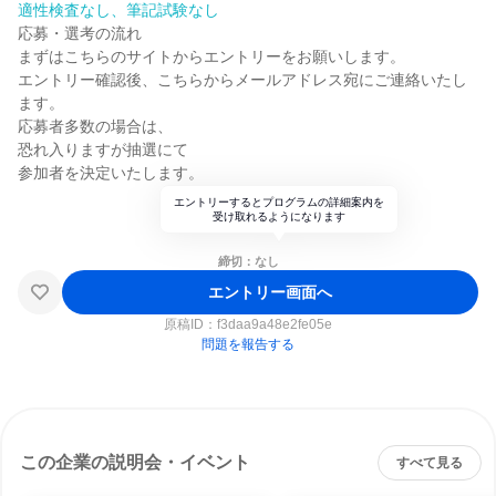
適性検査なし、筆記試験なし
応募・選考の流れ
まずはこちらのサイトからエントリーをお願いします。
エントリー確認後、こちらからメールアドレス宛にご連絡いたし
ます。
応募者多数の場合は、
恐れ入りますが抽選にて
参加者を決定いたします。
エントリーするとプログラムの詳細案内を
受け取れるようになります
締切：なし
エントリー画面へ
原稿ID：
f3daa9a48e2fe05e
問題を報告する
この企業の説明会・イベント
すべて見る