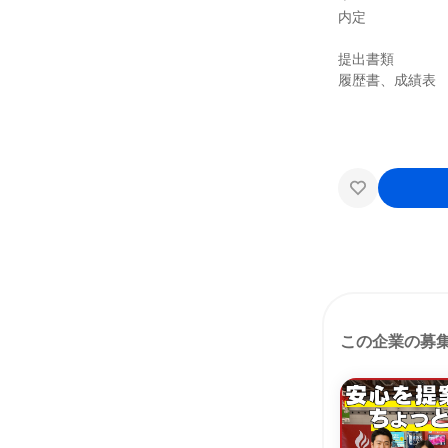
内定
提出書類
履歴書、成績表
この企業の募