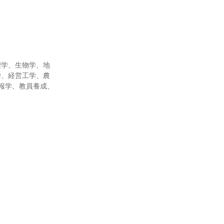
理学、生物学、地
学、経営工学、農
報学、教員養成、