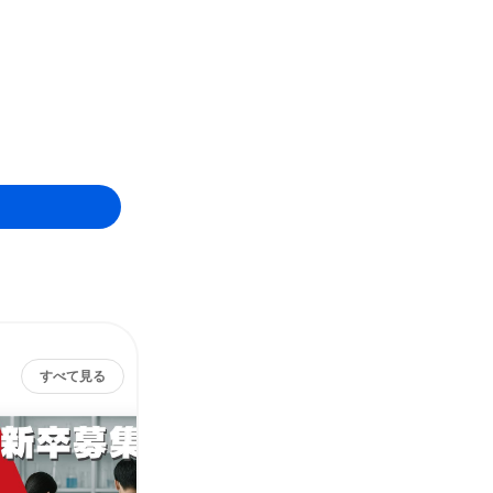
すべて見る